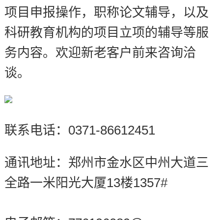
项目申报操作，职称论文辅导，以及
科研教育机构的项目立项的辅导等服
务内容。欢迎新老客户前来咨询洽
谈。
联系电话：0371-86612451
通讯地址：郑州市金水区中州大道三
全路一米阳光大厦13楼1357#