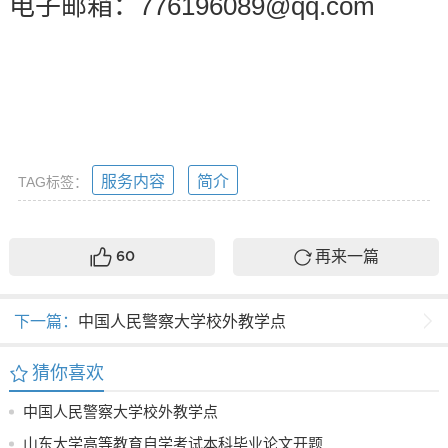
电子邮箱：776196089@qq.com
服务内容
简介
TAG标签：
再来一篇
60
下一篇：
中国人民警察大学校外教学点
猜你喜欢
中国人民警察大学校外教学点
山东大学高等教育自学考试本科毕业论文开题