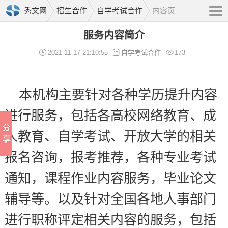
秀文网
招生合作
自学考试合作
内容页
服务内容简介
2021-11-17 21:10:55
自学考试合作
173
本机构主要针对各种学历提升内容
进行服务，包括各高校网络教育、成
人教育、自学考试、开放大学的相关
报名咨询，报考推荐，各种专业考试
通知，课程作业内容服务，毕业论文
辅导等。以及针对全国各地人事部门
进行职称评定相关内容的服务，包括