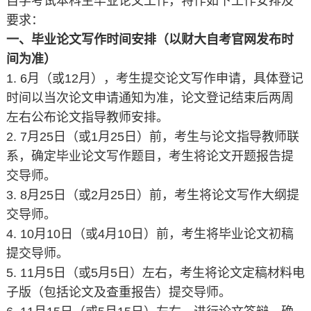
自学考试本科生毕业论文工作，特作如下工作安排及
要求：
一、毕业论文写作时间安排
（以财大自考官网发布时
间为准）
1. 6月（或12月），考生提交论文写作申请，具体登记
时间以当次论文申请通知为准，论文登记结束后两周
左右公布论文指导教师安排。
2. 7月25日（或1月25日）前，考生与论文指导教师联
系，确定毕业论文写作题目，考生将论文开题报告提
交导师。
3. 8月25日（或2月25日）前，考生将论文写作大纲提
交导师。
4. 10月10日（或4月10日）前，考生将毕业论文初稿
提交导师。
5. 11月5日（或5月5日）左右，考生将论文定稿材料电
子版（包括论文及查重报告）提交导师。