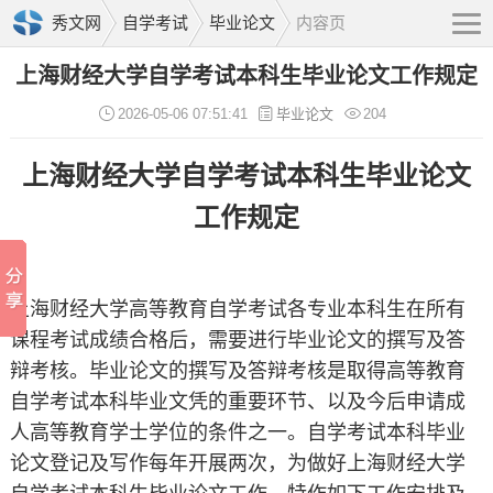
秀文网
自学考试
毕业论文
内容页
上海财经大学自学考试本科生毕业论文工作规定
2026-05-06 07:51:41
毕业论文
204
上海财经大学自学考试本科生毕业论文
工作规定
上海财经大学高等教育自学考试各专业本科生在所有
课程考试成绩合格后，需要进行毕业论文的撰写及答
辩考核。毕业论文的撰写及答辩考核是取得高等教育
自学考试本科毕业文凭的重要环节、以及今后申请成
人高等教育学士学位的条件之一。自学考试本科毕业
论文登记及写作每年开展两次，为做好上海财经大学