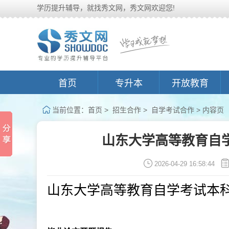
学历提升辅导，就找秀文网，秀文网欢迎您!
首页
专升本
开放教育
当前位置：
首页
>
招生合作
>
自学考试合作
> 内容页
山东大学高等教育自
2026-04-29 16:58:44
山东大学高等教育自学考试本