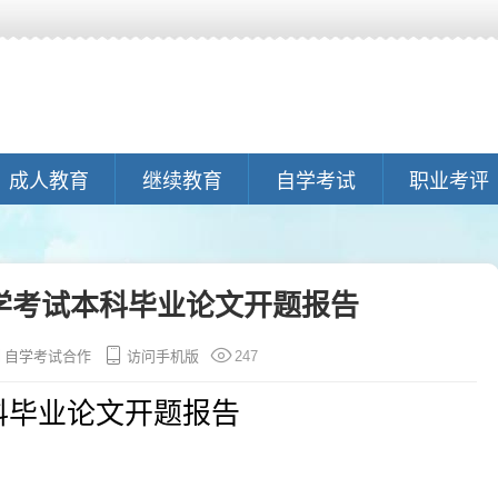
成人教育
继续教育
自学考试
职业考评
学考试本科毕业论文开题报告
自学考试合作
访问手机版
247
科毕业论文开题报告