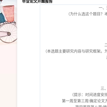
毕业论文开题报告
一、
（为什么选这个题目？
（本选题主要研究内容与研究框架。
三
（提示：时间进度安
第一周至第三周:确定论文