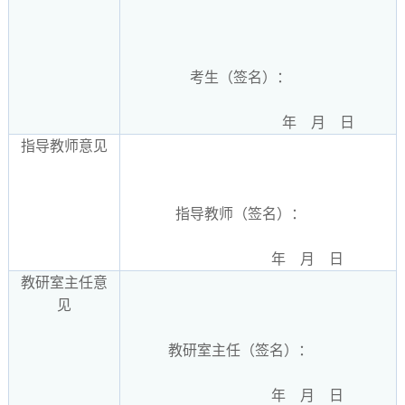
考生（签名）：
年 月 日
指导教师意见
指导教师（签名）：
年 月 日
教研室主任意
见
教研室主任（签名）：
年 月 日