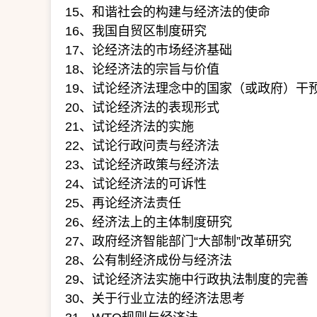
15、和谐社会的构建与经济法的使命
16、我国自贸区制度研究
17、论经济法的市场经济基础
18、论经济法的宗旨与价值
19、试论经济法理念中的国家（或政府）干
20、试论经济法的表现形式
21、试论经济法的实施
22、试论行政问责与经济法
23、试论经济政策与经济法
24、试论经济法的可诉性
25、再论经济法责任
26、经济法上的主体制度研究
27、政府经济智能部门“大部制”改革研究
28、公有制经济成份与经济法
29、试论经济法实施中行政执法制度的完善
30、关于行业立法的经济法思考