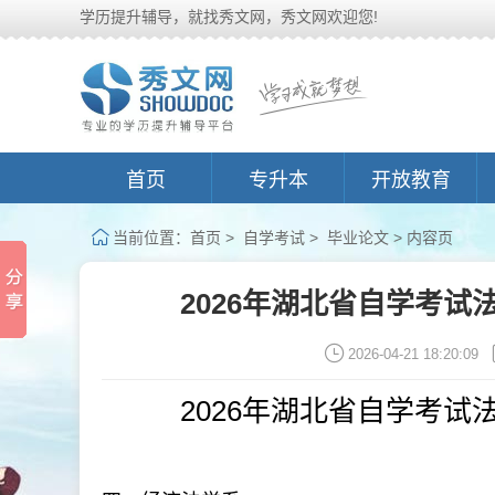
学历提升辅导，就找秀文网，秀文网欢迎您!
首页
专升本
开放教育
当前位置：
首页
>
自学考试
>
毕业论文
> 内容页
2026年湖北省自学考试
2026-04-21 18:20:09
2026年湖北省自学考试