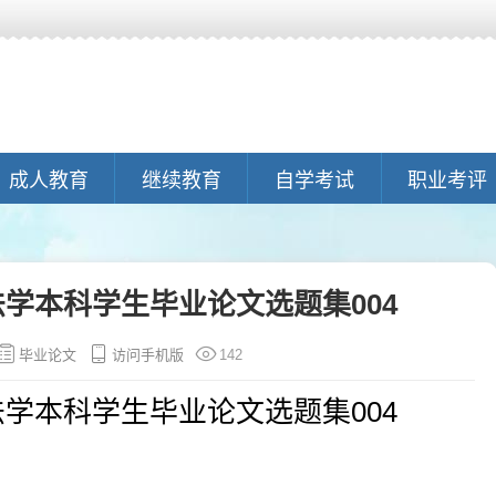
成人教育
继续教育
自学考试
职业考评
法学本科学生毕业论文选题集004
毕业论文
访问手机版
142
法学本科学生毕业论文选题集004