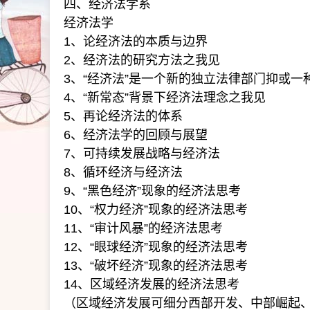
四、经济法学系
经济法学
1、论经济法的本质与边界
2、经济法的研究方法之我见
3、“经济法”是一个新的独立法律部门抑或一
4、“新常态”背景下经济法理念之我见
5、再论经济法的体系
6、经济法学的回顾与展望
7、可持续发展战略与经济法
8、循环经济与经济法
9、“黑色经济”现象的经济法思考
10、“权力经济”现象的经济法思考
11、“审计风暴”的经济法思考
12、“眼球经济”现象的经济法思考
13、“破坏经济”现象的经济法思考
14、区域经济发展的经济法思考
（区域经济发展可细分西部开发、中部崛起