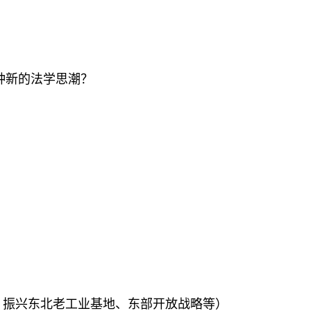
种新的法学思潮？
、振兴东北老工业基地、东部开放战略等）