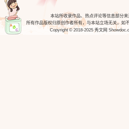
本站所收录作品、热点评论等信息部分来
所有作品版权归原创作者所有，与本站立场无关，如
Copyright © 2018-2025
秀文网
Showdoc.cn