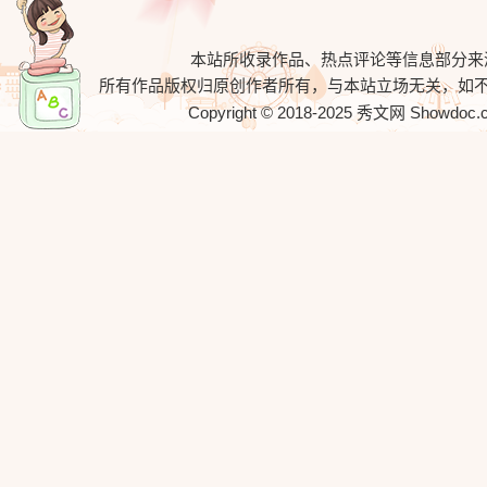
本站所收录作品、热点评论等信息部分来
所有作品版权归原创作者所有，与本站立场无关，如
Copyright © 2018-2025
秀文网
Showdoc.cn