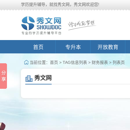
学历提升辅导，就找秀文网，秀文网欢迎您!
首页
专升本
开放教育
当前位置：
首页
> TAG信息列表 > 财务报表 > 列表页
秀文网