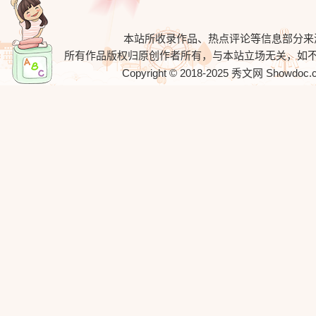
本站所收录作品、热点评论等信息部分来
所有作品版权归原创作者所有，与本站立场无关，如
Copyright © 2018-2025
秀文网
Showdoc.cn