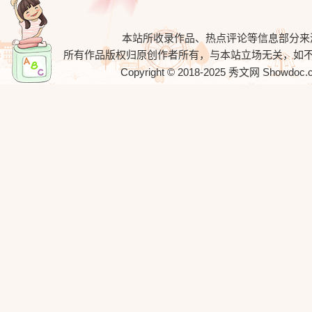
本站所收录作品、热点评论等信息部分来
所有作品版权归原创作者所有，与本站立场无关，如
Copyright © 2018-2025
秀文网
Showdoc.cn