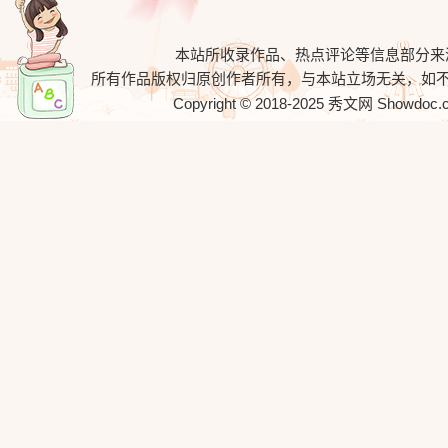
本站所收录作品、热点评论等信息部分来
所有作品版权归原创作者所有，与本站立场无关，如
Copyright © 2018-2025
秀文网
Showdoc.cn