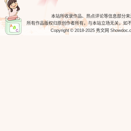
本站所收录作品、热点评论等信息部分来
所有作品版权归原创作者所有，与本站立场无关，如
Copyright © 2018-2025
秀文网
Showdoc.cn