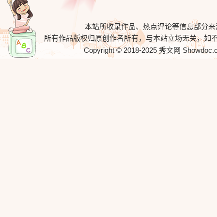
本站所收录作品、热点评论等信息部分来
所有作品版权归原创作者所有，与本站立场无关，如
Copyright © 2018-2025
秀文网
Showdoc.cn