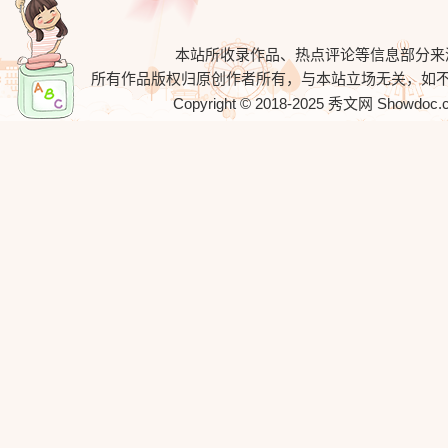
本站所收录作品、热点评论等信息部分来
所有作品版权归原创作者所有，与本站立场无关，如
Copyright © 2018-2025
秀文网
Showdoc.cn