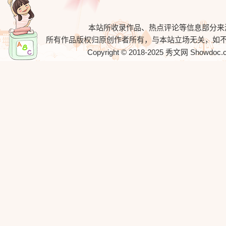
本站所收录作品、热点评论等信息部分来
所有作品版权归原创作者所有，与本站立场无关，如
Copyright © 2018-2025
秀文网
Showdoc.cn